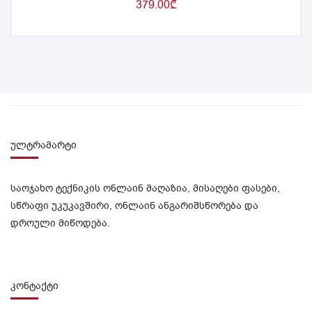
379.00
₾
ულტრამარტი
საოჯახო ტექნიკის ონლაინ მაღაზია, მისაღები ფასები,
სწრაფი უკუკავშირი, ონლაინ ანგარიშსწორება და
დროული მიწოდება.
კონტაქტი