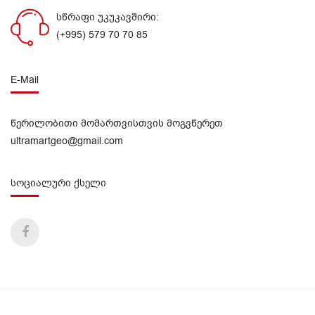
სწრაფი უკუკავშირი:
(+995) 579 70 70 85
E-Mail
წერილობითი მომართვისთვის მოგვწერეთ
ultramartgeo@gmail.com
სოციალური ქსელი