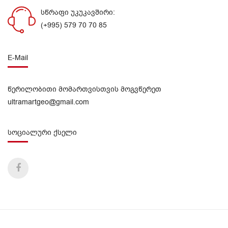
სწრაფი უკუკავშირი:
(+995) 579 70 70 85
E-Mail
წერილობითი მომართვისთვის მოგვწერეთ
ultramartgeo@gmail.com
სოციალური ქსელი