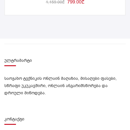
799.00
₾
1,159.00
₾
ულტრამარტი
საოჯახო ტექნიკის ონლაინ მაღაზია, მისაღები ფასები,
სწრაფი უკუკავშირი, ონლაინ ანგარიშსწორება და
დროული მიწოდება.
კონტაქტი