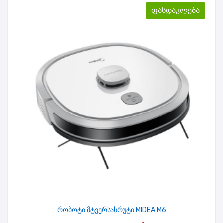
ფასდაკლება
რობოტი მტვერსასრუტი MIDEA M6