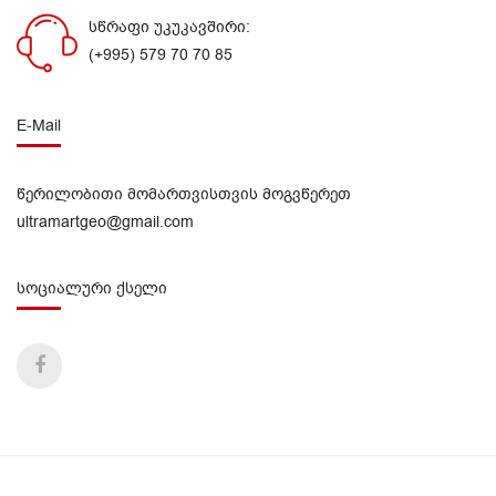
სწრაფი უკუკავშირი:
(+995) 579 70 70 85
E-Mail
წერილობითი მომართვისთვის მოგვწერეთ
ultramartgeo@gmail.com
სოციალური ქსელი