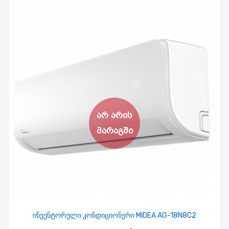
ინვენტორული კონდიციონერი MIDEA AG-18N8C2