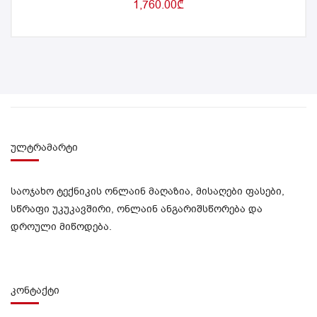
1,760.00
₾
ულტრამარტი
საოჯახო ტექნიკის ონლაინ მაღაზია, მისაღები ფასები,
სწრაფი უკუკავშირი, ონლაინ ანგარიშსწორება და
დროული მიწოდება.
კონტაქტი