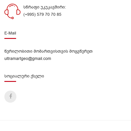
სწრაფი უკუკავშირი:
(+995) 579 70 70 85
E-Mail
წერილობითი მომართვისთვის მოგვწერეთ
ultramartgeo@gmail.com
სოციალური ქსელი