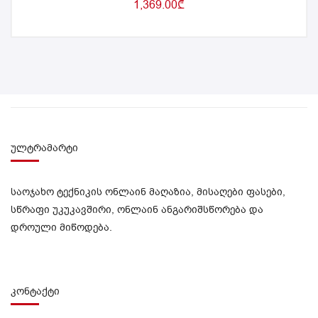
1,369.00
₾
ულტრამარტი
საოჯახო ტექნიკის ონლაინ მაღაზია, მისაღები ფასები,
სწრაფი უკუკავშირი, ონლაინ ანგარიშსწორება და
დროული მიწოდება.
კონტაქტი