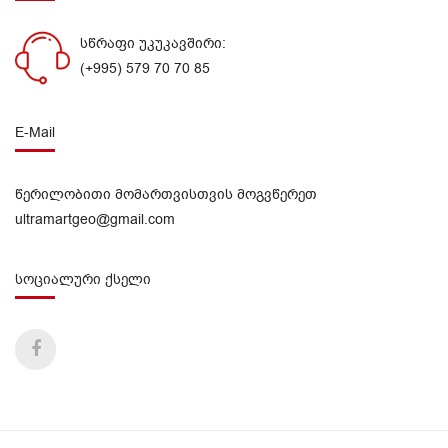
სწრაფი უკუკავშირი:
(+995) 579 70 70 85
E-Mail
წერილობითი მომართვისთვის მოგვწერეთ
ultramartgeo@gmail.com
სოციალური ქსელი