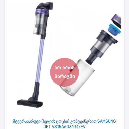
მტვერსასრუტი (ხელის ცოცხი) კონტეინერით SAMSUNG
JET VS15A6031R4/EV