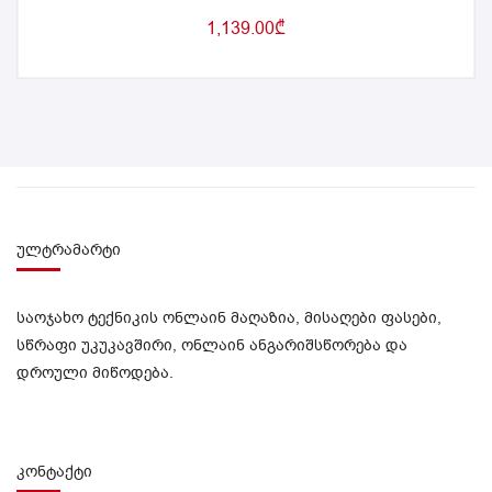
1,139.00
₾
ულტრამარტი
საოჯახო ტექნიკის ონლაინ მაღაზია, მისაღები ფასები,
სწრაფი უკუკავშირი, ონლაინ ანგარიშსწორება და
დროული მიწოდება.
კონტაქტი