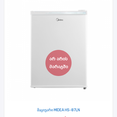
მაცივარი MIDEA HS-87LN