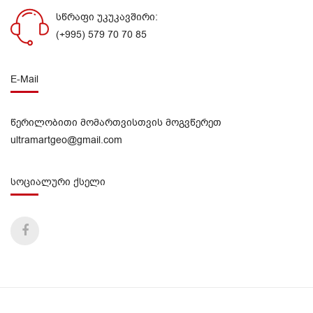
სწრაფი უკუკავშირი:
(+995) 579 70 70 85
E-Mail
წერილობითი მომართვისთვის მოგვწერეთ
ultramartgeo@gmail.com
სოციალური ქსელი