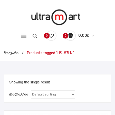
0.00
₾
0
0
No products in the cart.
მთავარი
/
Products tagged “HS-87LN”
Showing the single result
დალაგება