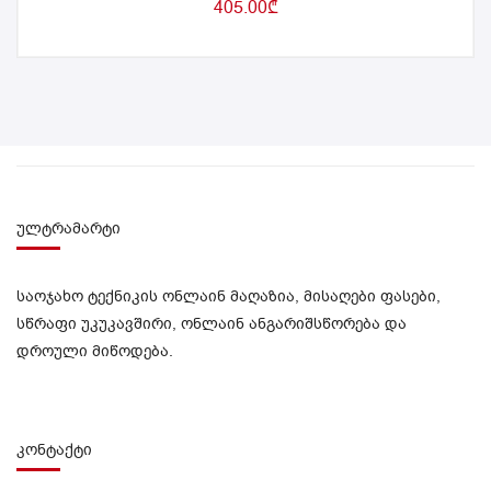
405.00
₾
ულტრამარტი
საოჯახო ტექნიკის ონლაინ მაღაზია, მისაღები ფასები,
სწრაფი უკუკავშირი, ონლაინ ანგარიშსწორება და
დროული მიწოდება.
კონტაქტი