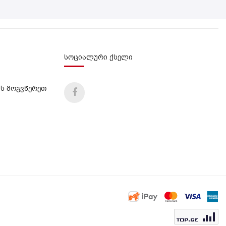
სოციალური ქსელი
ს მოგვწერეთ