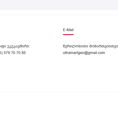
E-Mail
აფი უკუკავშირი:
წერილობითი მომართვისთვი
5) 579 70 70 85
ultramartgeo@gmail.com