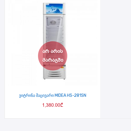
ვიტრინა მაცივარი MIDEA HS-281SN
1,380.00
₾