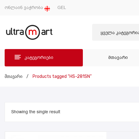
ონლაინ ვაჭრობა
GEL
ყველა კატეგორი
კატეგორიები
ᲛᲗᲐᲕᲐᲠᲘ
ᲛᲗᲐ
მთავარი
/
Products tagged “HS-281SN”
Showing the single result