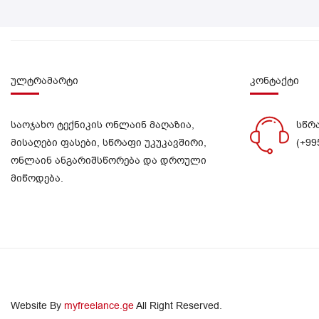
ულტრამარტი
კონტაქტი
საოჯახო ტექნიკის ონლაინ მაღაზია,
სწრ
მისაღები ფასები, სწრაფი უკუკავშირი,
(+99
ონლაინ ანგარიშსწორება და დროული
მიწოდება.
Website By
myfreelance.ge
All Right Reserved.