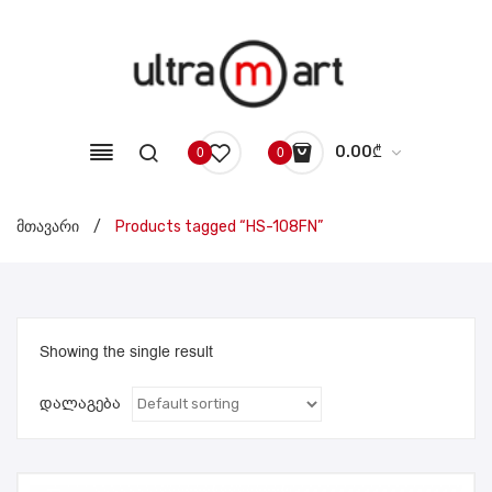
0.00
₾
0
0
No products in the cart.
მთავარი
/
Products tagged “HS-108FN”
Showing the single result
დალაგება