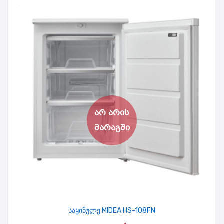
საყინულე MIDEA HS-108FN