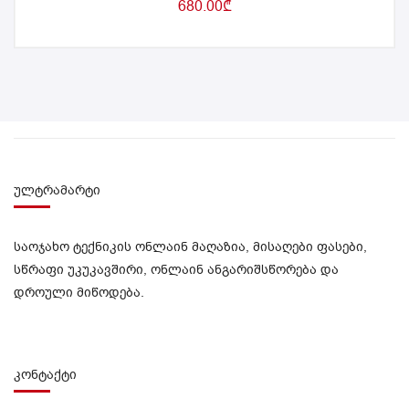
680.00
₾
ულტრამარტი
საოჯახო ტექნიკის ონლაინ მაღაზია, მისაღები ფასები,
სწრაფი უკუკავშირი, ონლაინ ანგარიშსწორება და
დროული მიწოდება.
კონტაქტი