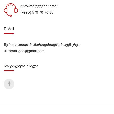
სწრაფი უკუკავშირი:
(+995) 579 70 70 85
E-Mail
წერილობითი მომართვისთვის მოგვწერეთ
ultramartgeo@gmail.com
სოციალური ქსელი