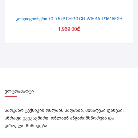
კონდიციონერი 70-75 მ² CHIGO CG-61H3A-P161AE2H
1,969.00
₾
ულტრამარტი
საოჯახო ტექნიკის ონლაინ მაღაზია, მისაღები ფასები,
სწრაფი უკუკავშირი, ონლაინ ანგარიშსწორება და
დროული მიწოდება.