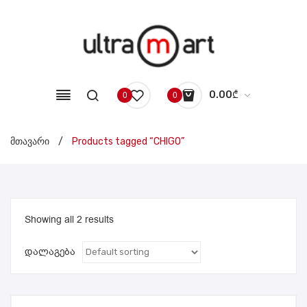
0.00
₾
0
0
No products in the cart.
მთავარი
/
Products tagged “CHIGO”
Showing all 2 results
დალაგება