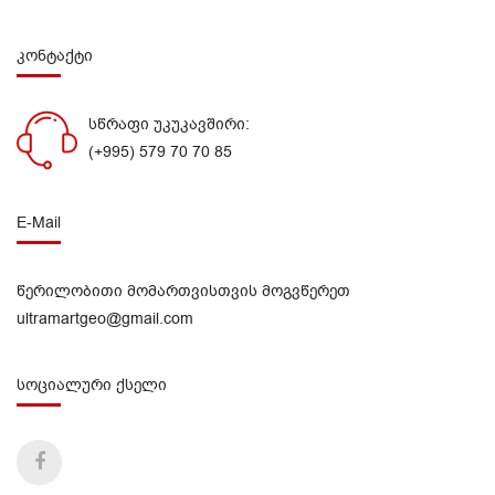
კონტაქტი
სწრაფი უკუკავშირი:
(+995) 579 70 70 85
E-Mail
წერილობითი მომართვისთვის მოგვწერეთ
ultramartgeo@gmail.com
სოციალური ქსელი