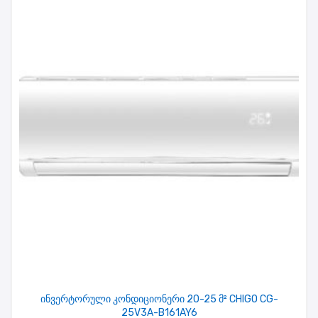
ინვერტორული კონდიციონერი 20-25 მ² CHIGO CG-
25V3A-B161AY6