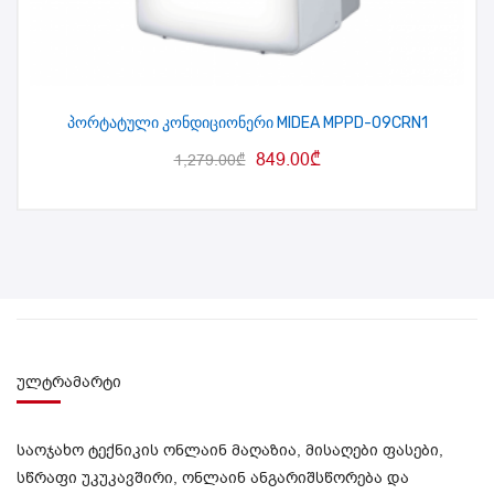
პორტატული კონდიციონერი MIDEA MPPD-09CRN1
849.00
₾
1,279.00
₾
ულტრამარტი
საოჯახო ტექნიკის ონლაინ მაღაზია, მისაღები ფასები,
სწრაფი უკუკავშირი, ონლაინ ანგარიშსწორება და