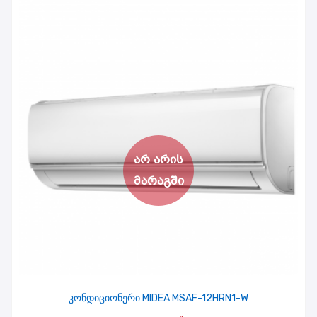
კონდიციონერი MIDEA MSAF-12HRN1-W