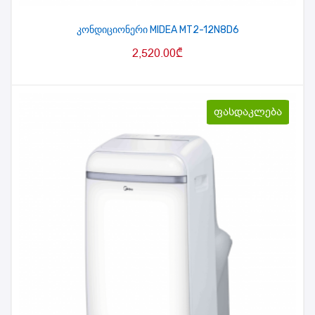
კონდიციონერი MIDEA MT2-12N8D6
2,520.00
₾
ფასდაკლება