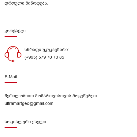
დროული მიწოდება.
კონტაქტი
სწრაფი უკუკავშირი:
(+995) 579 70 70 85
E-Mail
წერილობითი მომართვისთვის მოგვწერეთ
ultramartgeo@gmail.com
სოციალური ქსელი