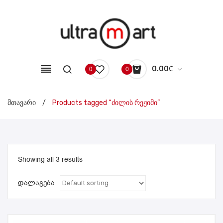
0.00
₾
0
0
No products in the cart.
მთავარი
/
Products tagged “ძილის რეჟიმი”
Showing all 3 results
დალაგება