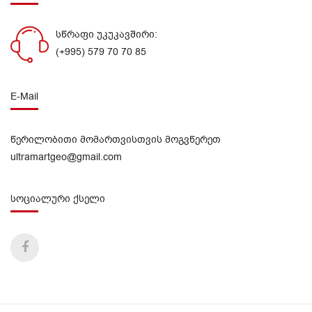
სწრაფი უკუკავშირი:
(+995) 579 70 70 85
E-Mail
წერილობითი მომართვისთვის მოგვწერეთ
ultramartgeo@gmail.com
სოციალური ქსელი