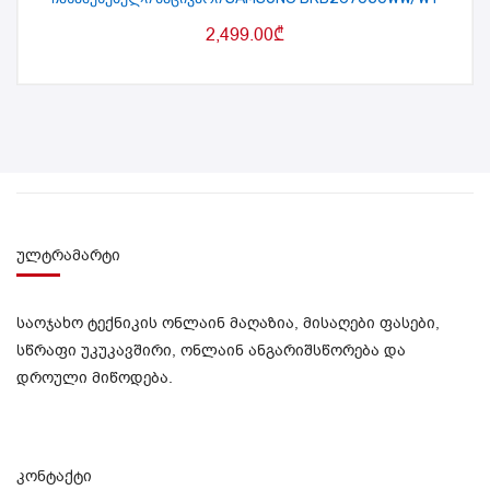
2,499.00
₾
ულტრამარტი
საოჯახო ტექნიკის ონლაინ მაღაზია, მისაღები ფასები,
სწრაფი უკუკავშირი, ონლაინ ანგარიშსწორება და
დროული მიწოდება.
კონტაქტი