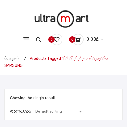
0.00
₾
0
0
No products in the cart.
მთავარი
/
Products tagged “ჩასაშენებელი მაცივარი
SAMSUNG”
Showing the single result
დალაგება