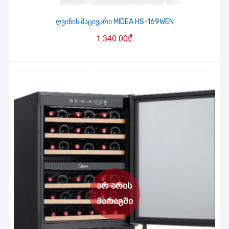
ღვინის მაცივარი MIDEA HS-169WEN
1,340.00
₾