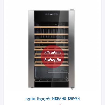
ღვინის მაცივარი MIDEA HS-125WEN