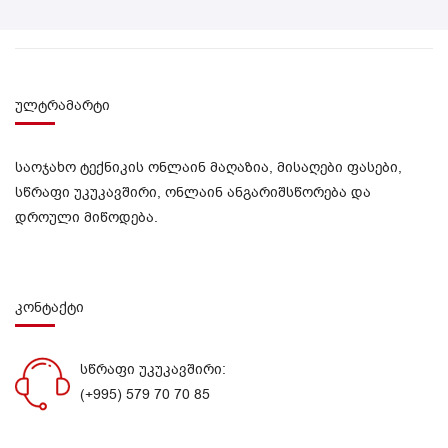
ულტრამარტი
საოჯახო ტექნიკის ონლაინ მაღაზია, მისაღები ფასები,
სწრაფი უკუკავშირი, ონლაინ ანგარიშსწორება და
დროული მიწოდება.
კონტაქტი
სწრაფი უკუკავშირი:
(+995) 579 70 70 85