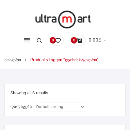
0.00
₾
0
0
No products in the cart.
მთავარი
/
Products tagged “ღვინის მაცივარი”
Showing all 6 results
დალაგება