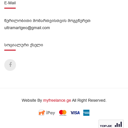
E-Mail
წერილობითი მომართვისთვის მოგვწერეთ
ultramartgeo@gmail.com
სოციალური ქსელი
Website By
myfreelance.ge
All Right Reserved.