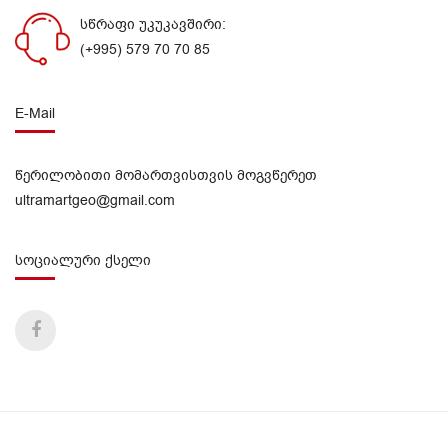
სწრაფი უკუკავშირი:
(+995) 579 70 70 85
E-Mail
წერილობითი მომართვისთვის მოგვწერეთ
ultramartgeo@gmail.com
სოციალური ქსელი