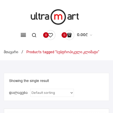
0.00
₾
0
0
No products in the cart.
მთავარი
/
Products tagged “სუბტროპიკული კლიმატი”
Showing the single result
დალაგება