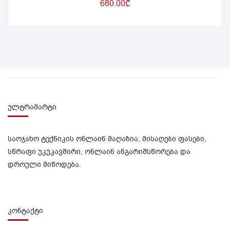
680.00
₾
ულტრამარტი
საოჯახო ტექნიკის ონლაინ მაღაზია, მისაღები ფასები,
სწრაფი უკუკავშირი, ონლაინ ანგარიშსწორება და
დროული მიწოდება.
კონტაქტი