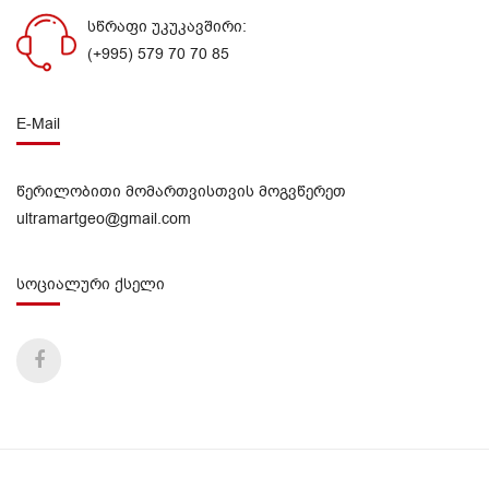
სწრაფი უკუკავშირი:
(+995) 579 70 70 85
E-Mail
წერილობითი მომართვისთვის მოგვწერეთ
ultramartgeo@gmail.com
სოციალური ქსელი