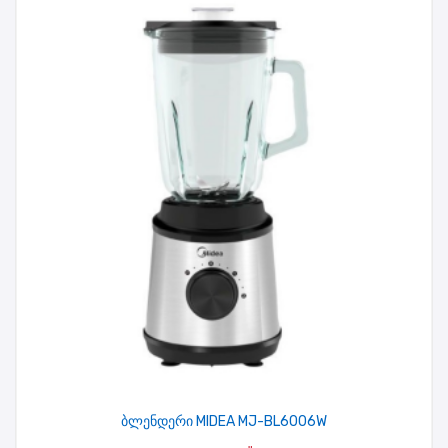
ბლენდერი MIDEA MJ-BL6006W