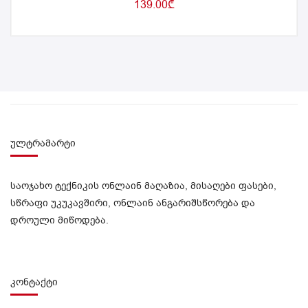
139.00
₾
ულტრამარტი
საოჯახო ტექნიკის ონლაინ მაღაზია, მისაღები ფასები,
სწრაფი უკუკავშირი, ონლაინ ანგარიშსწორება და
დროული მიწოდება.
კონტაქტი