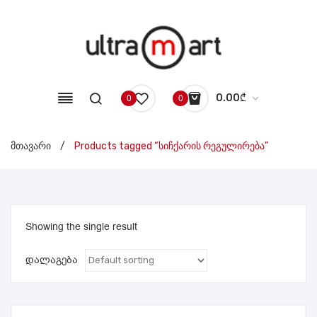
0.00
₾
0
0
No products in the cart.
მთავარი
/
Products tagged “სიჩქარის რეგულირება”
Showing the single result
დალაგება