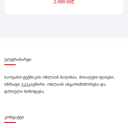
2,499.00
₾
ულტრამარტი
საოჯახო ტექნიკის ონლაინ მაღაზია, მისაღები ფასები,
სწრაფი უკუკავშირი, ონლაინ ანგარიშსწორება და
დროული მიწოდება.
კონტაქტი