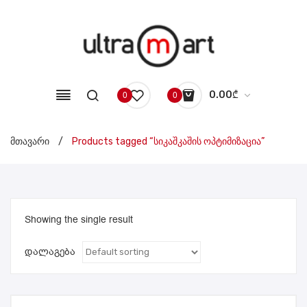
0.00
₾
0
0
No products in the cart.
მთავარი
/
Products tagged “სიკაშკაშის ოპტიმიზაცია”
Showing the single result
დალაგება