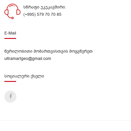
სწრაფი უკუკავშირი:
(+995) 579 70 70 85
E-Mail
წერილობითი მომართვისთვის მოგვწერეთ
ultramartgeo@gmail.com
სოციალური ქსელი