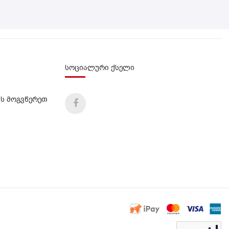
სოციალური ქსელი
ს მოგვწერეთ