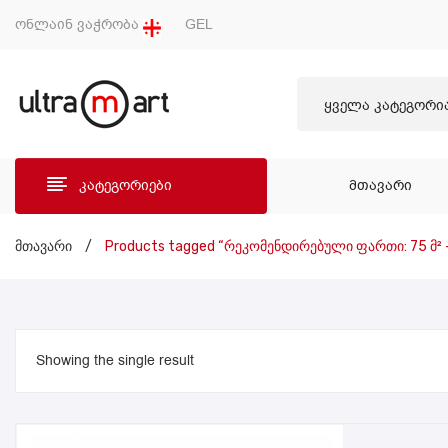
ონლაინ ვაჭრობა
GEL
ყველა კატეგორი
კატეგორიები
ᲛᲗᲐᲕᲐᲠᲘ
ᲛᲗᲐ
მთავარი
/
Products tagged “რეკომენდირებული ფართი: 75 მ² 
Showing the single result