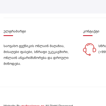
ულტრამარტი
კონტაქტი
საოჯახო ტექნიკის ონლაინ მაღაზია,
სწრ
მისაღები ფასები, სწრაფი უკუკავშირი,
(+99
ონლაინ ანგარიშსწორება და დროული
მიწოდება.