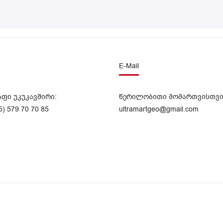
E-Mail
აფი უკუკავშირი:
წერილობითი მომართვისთვი
5) 579 70 70 85
ultramartgeo@gmail.com