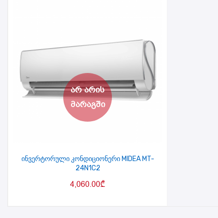
ინვერტორული კონდიციონერი MIDEA MT-
24N1C2
4,060.00
₾