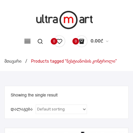
0.00
₾
0
0
No products in the cart.
მთავარი
/
Products tagged “ნესტიანობის კონტროლი”
Showing the single result
დალაგება