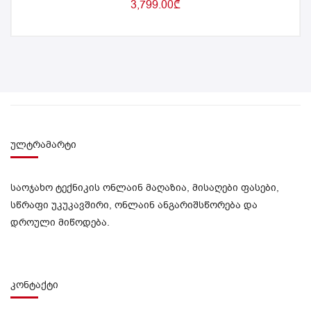
3,799.00
₾
ულტრამარტი
საოჯახო ტექნიკის ონლაინ მაღაზია, მისაღები ფასები,
სწრაფი უკუკავშირი, ონლაინ ანგარიშსწორება და
დროული მიწოდება.
კონტაქტი