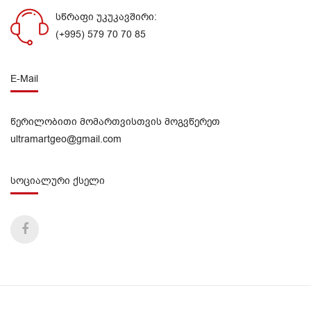
სწრაფი უკუკავშირი:
(+995) 579 70 70 85
E-Mail
წერილობითი მომართვისთვის მოგვწერეთ
ultramartgeo@gmail.com
სოციალური ქსელი