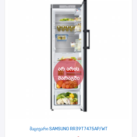
მაცივარი SAMSUNG RR39T7475AP/WT