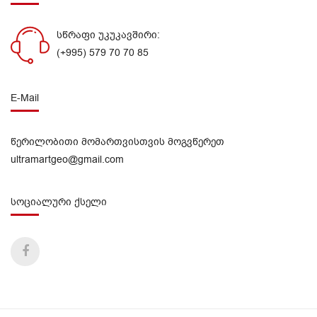
სწრაფი უკუკავშირი:
(+995) 579 70 70 85
E-Mail
წერილობითი მომართვისთვის მოგვწერეთ
ultramartgeo@gmail.com
სოციალური ქსელი