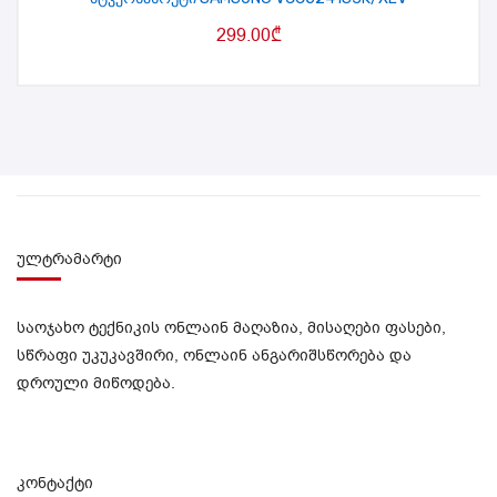
299.00
₾
ულტრამარტი
საოჯახო ტექნიკის ონლაინ მაღაზია, მისაღები ფასები,
სწრაფი უკუკავშირი, ონლაინ ანგარიშსწორება და
დროული მიწოდება.
კონტაქტი