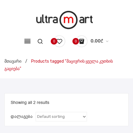
0.00
₾
0
0
No products in the cart.
მთავარი
/
Products tagged “მაცივრის ყველა კუთხის
გაციება”
Showing all 2 results
დალაგება