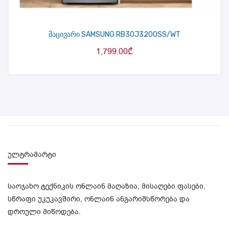
მაცივარი SAMSUNG RB30J3200SS/WT
1,799.00
₾
ულტრამარტი
საოჯახო ტექნიკის ონლაინ მაღაზია, მისაღები ფასები,
სწრაფი უკუკავშირი, ონლაინ ანგარიშსწორება და
დროული მიწოდება.