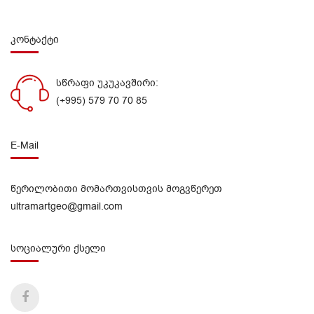
კონტაქტი
სწრაფი უკუკავშირი:
(+995) 579 70 70 85
E-Mail
წერილობითი მომართვისთვის მოგვწერეთ
ultramartgeo@gmail.com
სოციალური ქსელი