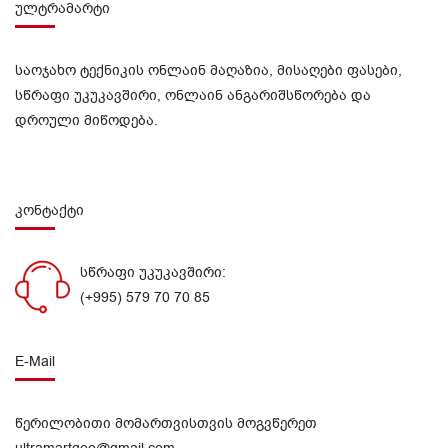
ულტრამარტი
საოჯახო ტექნიკის ონლაინ მაღაზია, მისაღები ფასები,
სწრაფი უკუკავშირი, ონლაინ ანგარიშსწორება და
დროული მიწოდება.
კონტაქტი
სწრაფი უკუკავშირი:
(+995) 579 70 70 85
E-Mail
წერილობითი მომართვისთვის მოგვწერეთ