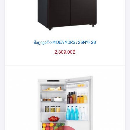
მაცივარი MIDEA MDRS723MYF28
2,809.00
₾