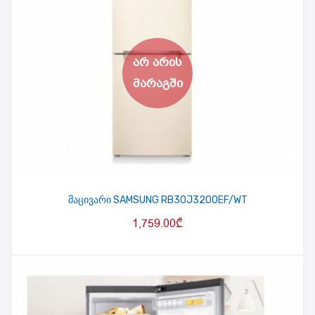
მაცივარი SAMSUNG RB30J3200EF/WT
1,759.00
₾