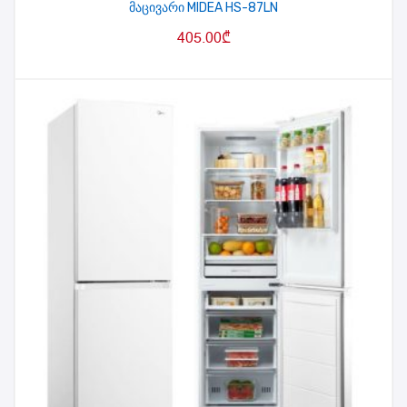
მაცივარი MIDEA HS-87LN
405.00
₾