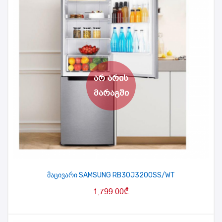
მაცივარი SAMSUNG RB30J3200SS/WT
1,799.00
₾