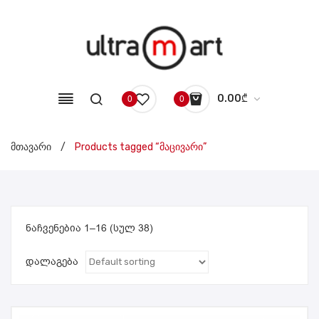
0.00
₾
0
0
No products in the cart.
მთავარი
/
Products tagged “მაცივარი”
ნაჩვენებია 1–16 (სულ 38)
დალაგება