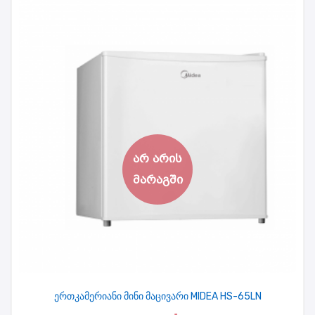
ერთკამერიანი მინი მაცივარი MIDEA HS-65LN