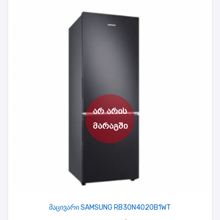
მაცივარი SAMSUNG RB30N4020B1WT