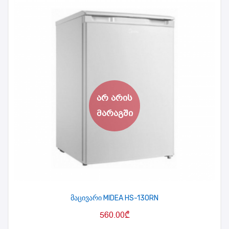
მაცივარი MIDEA HS-130RN
560.00
₾