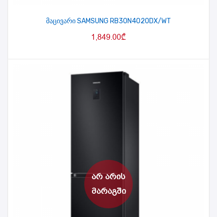
მაცივარი SAMSUNG RB30N4020DX/WT
1,849.00
₾