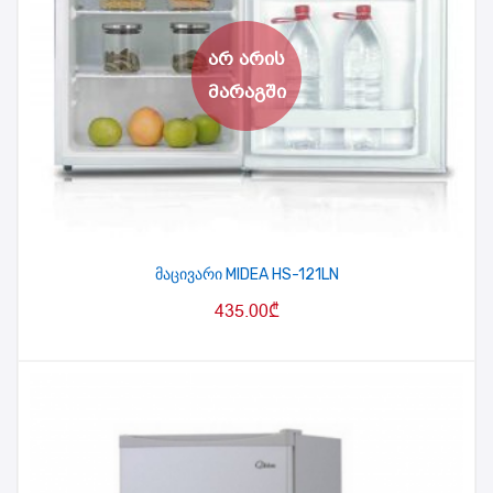
მაცივარი MIDEA HS-121LN
435.00
₾