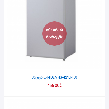
მაცივარი MIDEA HS-121LN(S)
455.00
₾