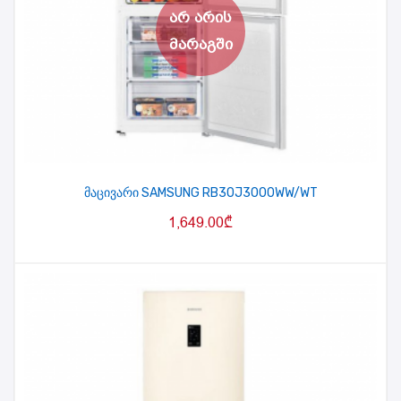
მაცივარი SAMSUNG RB30J3000WW/WT
1,649.00
₾