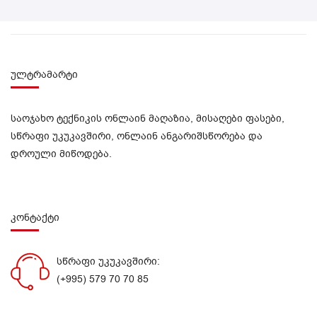
ულტრამარტი
საოჯახო ტექნიკის ონლაინ მაღაზია, მისაღები ფასები,
სწრაფი უკუკავშირი, ონლაინ ანგარიშსწორება და
დროული მიწოდება.
კონტაქტი
სწრაფი უკუკავშირი:
(+995) 579 70 70 85