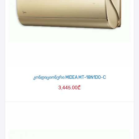
კონდიციონერი MIDEA MT-18N1DO-C
3,445.00
₾