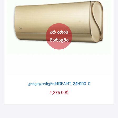
კონდიციონერი MIDEA MT-24N1DO-C
4,275.00
₾