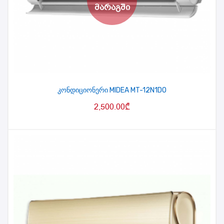
კონდიციონერი MIDEA MT-12N1DO
2,500.00
₾