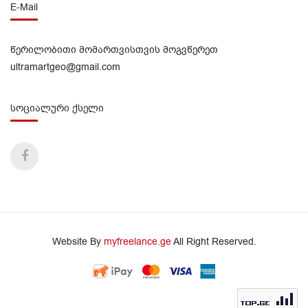
E-Mail
წერილობითი მომართვისთვის მოგვწერეთ
ultramartgeo@gmail.com
სოციალური ქსელი
Website By
myfreelance.ge
All Right Reserved.