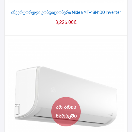
ინვერტორული კონდიციონერი Midea MT-18N1DO Inverter
3,225.00
₾