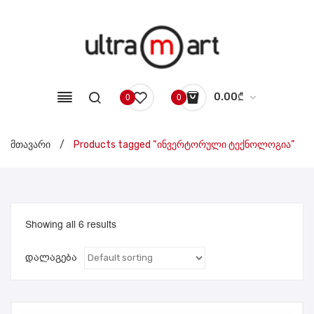
0.00
₾
0
0
No products in the cart.
მთავარი
/
Products tagged “ინვერტორული ტექნოლოგია”
Showing all 6 results
დალაგება