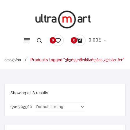
0.00
₾
0
0
No products in the cart.
მთავარი
/
Products tagged “ენერგომოხმარების კლასი: A+”
Showing all 3 results
დალაგება