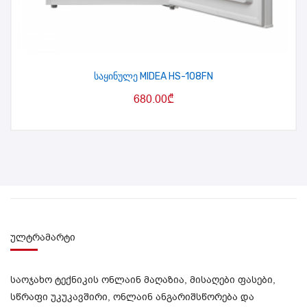
საყინულე MIDEA HS-108FN
680.00
₾
ულტრამარტი
საოჯახო ტექნიკის ონლაინ მაღაზია, მისაღები ფასები,
სწრაფი უკუკავშირი, ონლაინ ანგარიშსწორება და