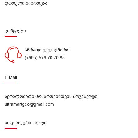
დროული მიწოდება.
კონტაქტი
სწრაფი უკუკავშირი:
(+995) 579 70 70 85
E-Mail
წერილობითი მომართვისთვის მოგვწერეთ
ultramartgeo@gmail.com
სოციალური ქსელი