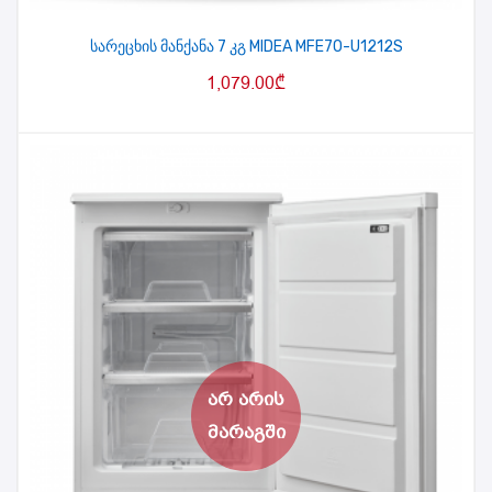
სარეცხის მანქანა 7 კგ MIDEA MFE70-U1212S
1,079.00
₾