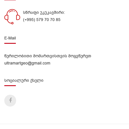
სწრაფი უკუკავშირი:
(+995) 579 70 70 85
E-Mail
წერილობითი მომართვისთვის მოგვწერეთ
ultramartgeo@gmail.com
სოციალური ქსელი