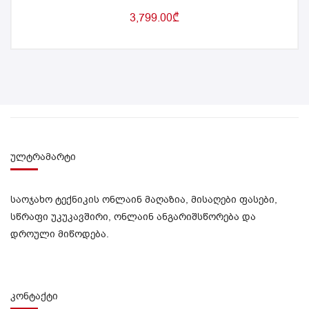
3,799.00
₾
ულტრამარტი
საოჯახო ტექნიკის ონლაინ მაღაზია, მისაღები ფასები,
სწრაფი უკუკავშირი, ონლაინ ანგარიშსწორება და
დროული მიწოდება.
კონტაქტი