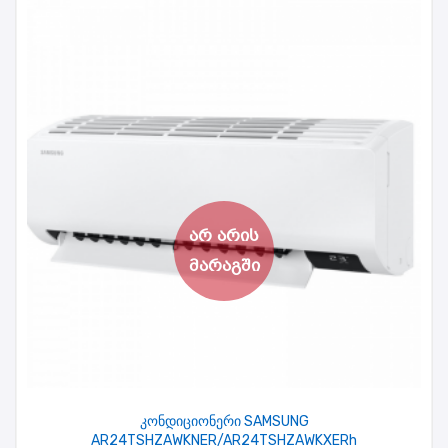
კონდიციონერი SAMSUNG
AR24TSHZAWKNER/AR24TSHZAWKXERh