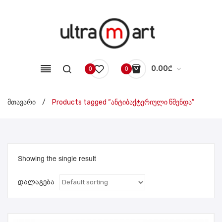
0.00
₾
0
0
No products in the cart.
მთავარი
/
Products tagged “ანტიბაქტერიული წმენდა”
Showing the single result
დალაგება