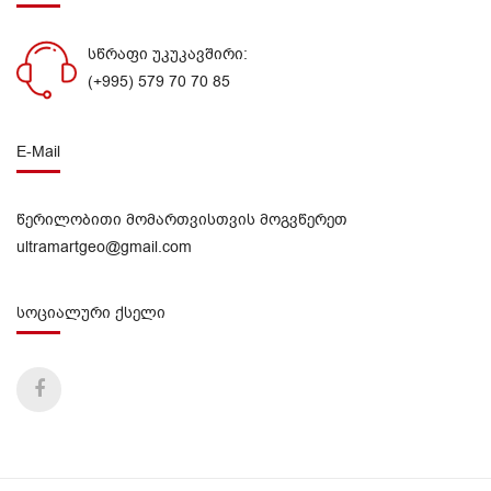
სწრაფი უკუკავშირი:
(+995) 579 70 70 85
E-Mail
წერილობითი მომართვისთვის მოგვწერეთ
ultramartgeo@gmail.com
სოციალური ქსელი