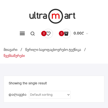
0.00
₾
0
0
No products in the cart.
მთავარი
/
წვრილი საყოფაცხოვრებო ტექნიკა
/
წვენსაწურები
Showing the single result
დალაგება