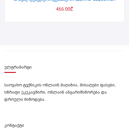
455.00
₾
ულტრამარტი
საოჯახო ტექნიკის ონლაინ მაღაზია, მისაღები ფასები,
სწრაფი უკუკავშირი, ონლაინ ანგარიშსწორება და
დროული მიწოდება.
კონტაქტი