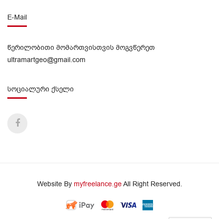
E-Mail
წერილობითი მომართვისთვის მოგვწერეთ
ultramartgeo@gmail.com
სოციალური ქსელი
Website By
myfreelance.ge
All Right Reserved.