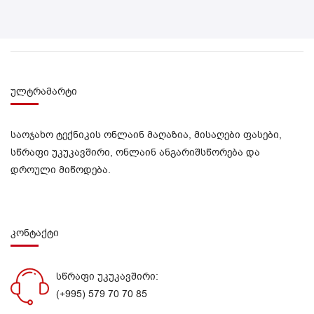
ულტრამარტი
საოჯახო ტექნიკის ონლაინ მაღაზია, მისაღები ფასები,
სწრაფი უკუკავშირი, ონლაინ ანგარიშსწორება და
დროული მიწოდება.
კონტაქტი
სწრაფი უკუკავშირი:
(+995) 579 70 70 85