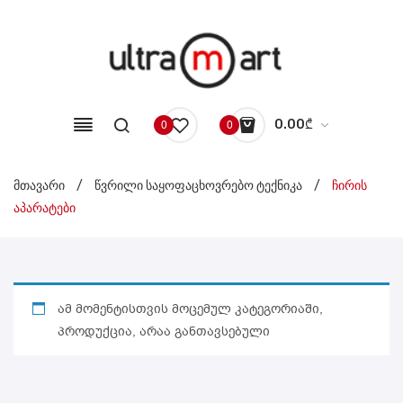
0.00
₾
0
0
No products in the cart.
მთავარი
/
წვრილი საყოფაცხოვრებო ტექნიკა
/
ჩირის
აპარატები
ამ მომენტისთვის მოცემულ კატეგორიაში,
პროდუქცია, არაა განთავსებული