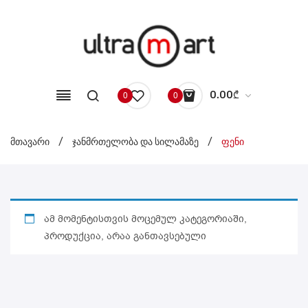
0.00
₾
0
0
No products in the cart.
მთავარი
/
ჯანმრთელობა და სილამაზე
/
ფენი
ამ მომენტისთვის მოცემულ კატეგორიაში,
პროდუქცია, არაა განთავსებული