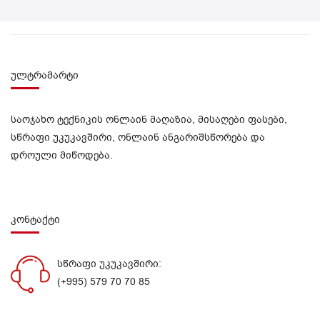
ულტრამარტი
საოჯახო ტექნიკის ონლაინ მაღაზია, მისაღები ფასები,
სწრაფი უკუკავშირი, ონლაინ ანგარიშსწორება და
დროული მიწოდება.
კონტაქტი
სწრაფი უკუკავშირი:
(+995) 579 70 70 85