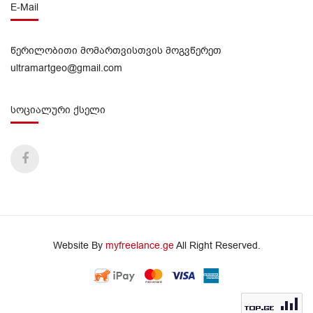
E-Mail
წერილობითი მომართვისთვის მოგვწერეთ
ultramartgeo@gmail.com
სოციალური ქსელი
Website By
myfreelance.ge
All Right Reserved.