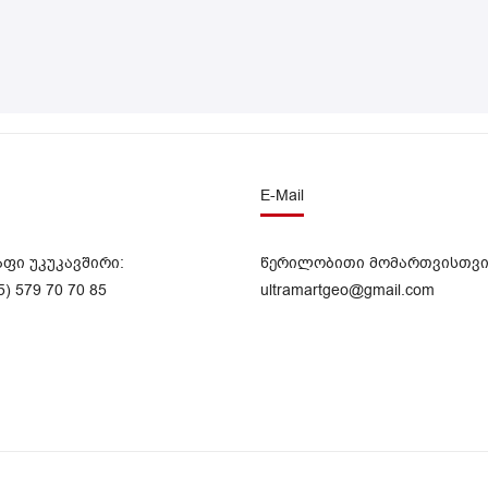
E-Mail
აფი უკუკავშირი:
წერილობითი მომართვისთვი
5) 579 70 70 85
ultramartgeo@gmail.com