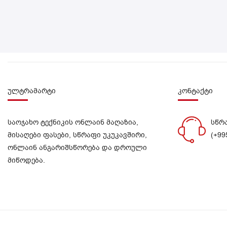
ულტრამარტი
კონტაქტი
საოჯახო ტექნიკის ონლაინ მაღაზია,
სწრ
მისაღები ფასები, სწრაფი უკუკავშირი,
(+99
ონლაინ ანგარიშსწორება და დროული
მიწოდება.