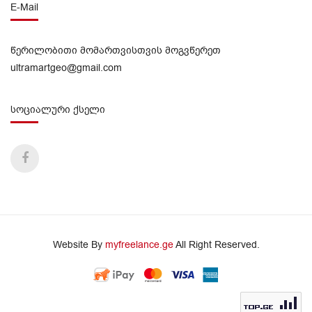
E-Mail
წერილობითი მომართვისთვის მოგვწერეთ
ultramartgeo@gmail.com
სოციალური ქსელი
Website By
myfreelance.ge
All Right Reserved.