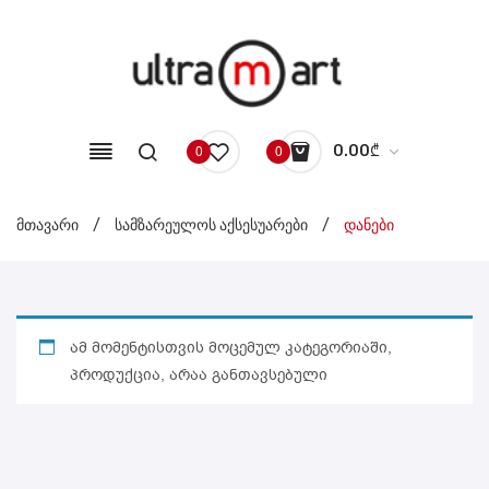
0.00
₾
0
0
No products in the cart.
მთავარი
/
სამზარეულოს აქსესუარები
/
დანები
ამ მომენტისთვის მოცემულ კატეგორიაში,
პროდუქცია, არაა განთავსებული