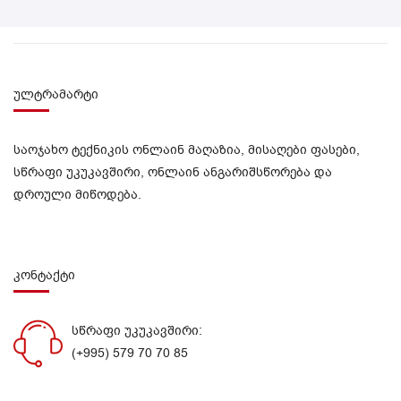
ულტრამარტი
საოჯახო ტექნიკის ონლაინ მაღაზია, მისაღები ფასები,
სწრაფი უკუკავშირი, ონლაინ ანგარიშსწორება და
დროული მიწოდება.
კონტაქტი
სწრაფი უკუკავშირი:
(+995) 579 70 70 85