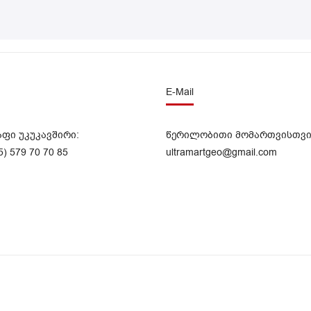
E-Mail
აფი უკუკავშირი:
წერილობითი მომართვისთვი
5) 579 70 70 85
ultramartgeo@gmail.com