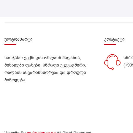
ულტრამარტი
კონტაქტი
საოჯახო ტექნიკის ონლაინ მაღაზია,
სწრ
მისაღები ფასები, სწრაფი უკუკავშირი,
(+99
ონლაინ ანგარიშსწორება და დროული
მიწოდება.