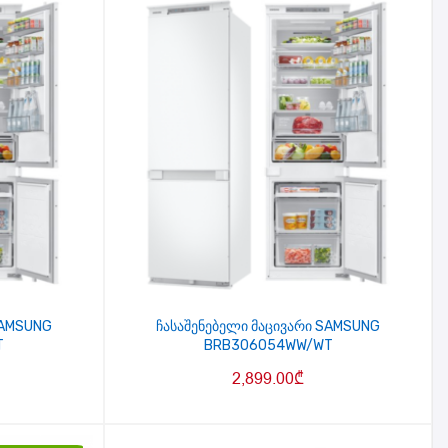
SAMSUNG
ჩასაშენებელი მაცივარი SAMSUNG
T
BRB306054WW/WT
2,899.00
₾