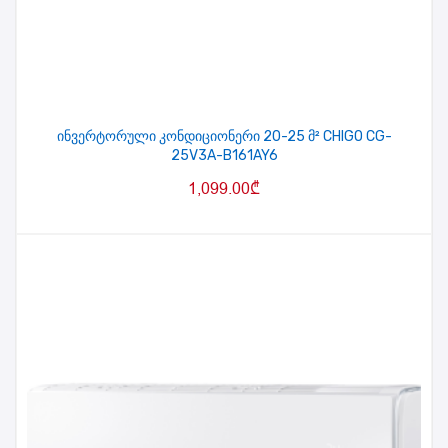
ინვერტორული კონდიციონერი 20-25 მ² CHIGO CG-
25V3A-B161AY6
1,099.00
₾