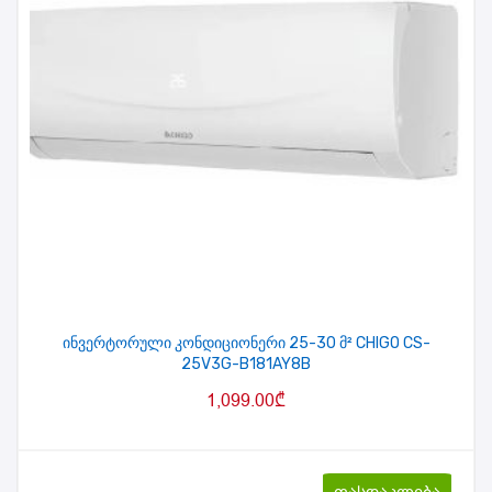
ინვერტორული კონდიციონერი 25-30 მ² CHIGO CS-
25V3G-B181AY8B
1,099.00
₾
ფასდაკლება