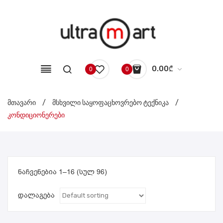
0.00
₾
0
0
No products in the cart.
მთავარი
/
მსხვილი საყოფაცხოვრებო ტექნიკა
/
კონდიციონერები
ნაჩვენებია 1–16 (სულ 96)
დალაგება