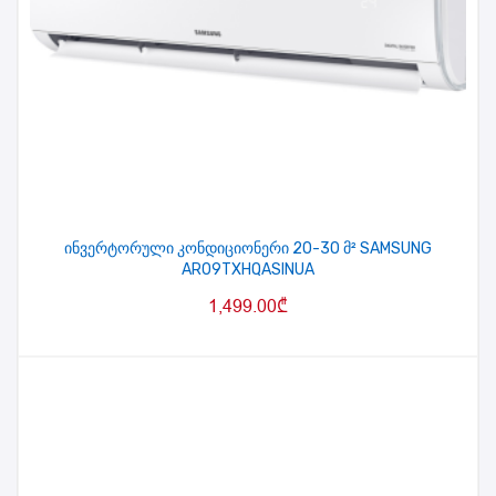
ინვერტორული კონდიციონერი 20-30 მ² SAMSUNG
AR09TXHQASINUA
1,499.00
₾