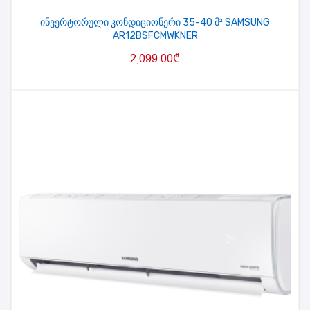
ინვერტორული კონდიციონერი 35-40 მ² SAMSUNG
AR12BSFCMWKNER
2,099.00
₾