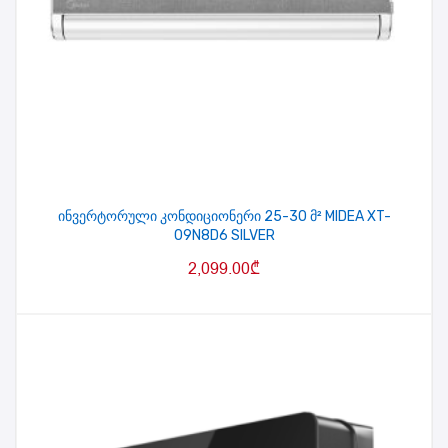
ინვერტორული კონდიციონერი 25-30 მ² MIDEA XT-
09N8D6 SILVER
2,099.00
₾