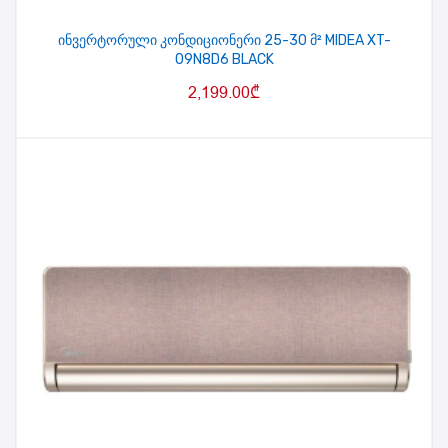
ინვერტორული კონდიციონერი 25-30 მ² MIDEA XT-
09N8D6 BLACK
2,199.00
₾