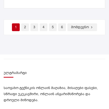
1
2
3
4
5
6
მომდევნო
ულტრამარტი
საოჯახო ტექნიკის ონლაინ მაღაზია, მისაღები ფასები,
სწრაფი უკუკავშირი, ონლაინ ანგარიშსწორება და
დროული მიწოდება.