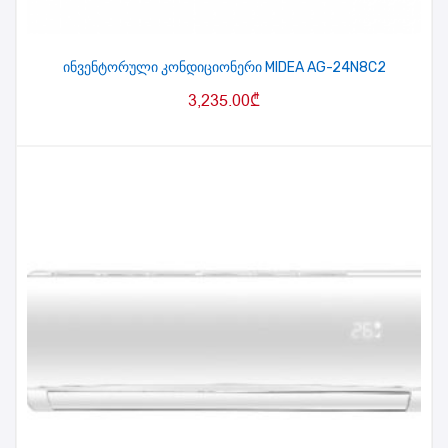
ინვენტორული კონდიციონერი MIDEA AG-24N8C2
3,235.00
₾