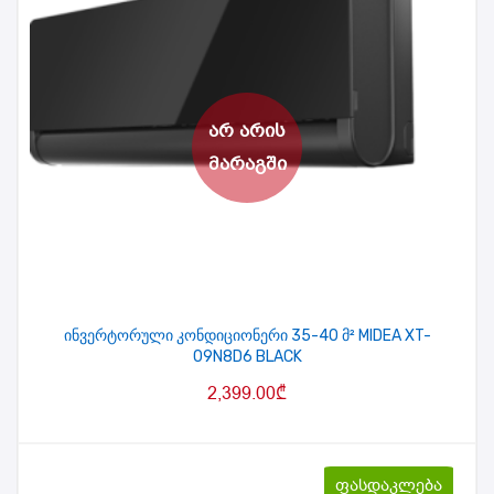
ინვერტორული კონდიციონერი 35-40 მ² MIDEA XT-
09N8D6 BLACK
2,399.00
₾
ფასდაკლება