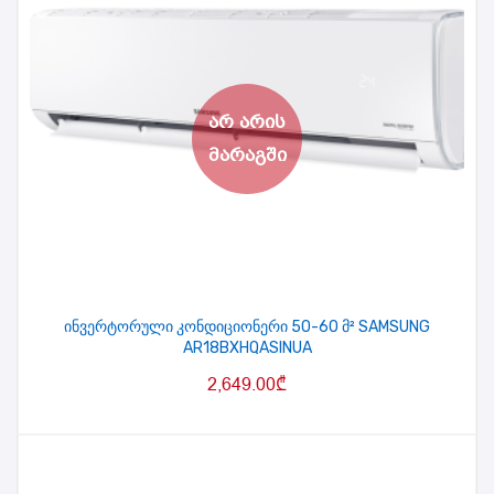
ინვერტორული კონდიციონერი 50-60 მ² SAMSUNG
AR18BXHQASINUA
2,649.00
₾