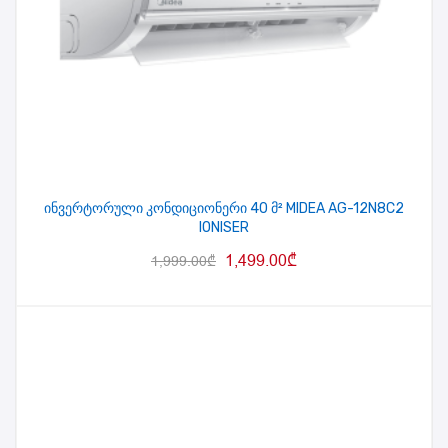
ინვერტორული კონდიციონერი 40 მ² MIDEA AG-12N8C2
IONISER
1,499.00
₾
1,999.00
₾