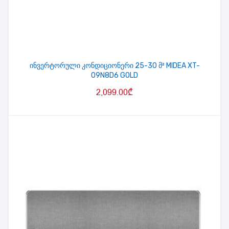
ინვერტორული კონდიციონერი 25-30 მ² MIDEA XT-
09N8D6 GOLD
2,099.00
₾