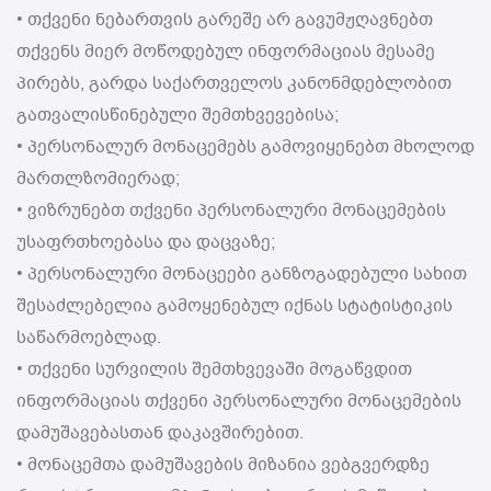
• თქვენი ნებართვის გარეშე არ გავუმჟღავნებთ
თქვენს მიერ მოწოდებულ ინფორმაციას მესამე
პირებს, გარდა საქართველოს კანონმდებლობით
გათვალისწინებული შემთხვევებისა;
• პერსონალურ მონაცემებს გამოვიყენებთ მხოლოდ
მართლზომიერად;
• ვიზრუნებთ თქვენი პერსონალური მონაცემების
უსაფრთხოებასა და დაცვაზე;
• პერსონალური მონაცეები განზოგადებული სახით
შესაძლებელია გამოყენებულ იქნას სტატისტიკის
საწარმოებლად.
• თქვენი სურვილის შემთხვევაში მოგაწვდით
ინფორმაციას თქვენი პერსონალური მონაცემების
დამუშავებასთან დაკავშირებით.
• მონაცემთა დამუშავების მიზანია ვებგვერდზე