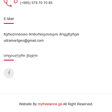
(+995) 579 70 70 85
E-Mail
წერილობითი მომართვისთვის მოგვწერეთ
ultramartgeo@gmail.com
სოციალური ქსელი
Website By
myfreelance.ge
All Right Reserved.