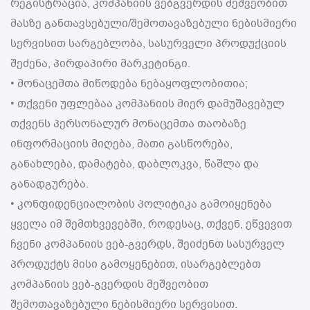
რეგისტრაცია, კომპანიის ვებგვერდის მეშვეობით
მასზე განთავსებული/შემოთავაზებული ნებისმიერი
სერვისით სარგებლობა, სასურველი პროდუქციის
შეძენა, პირდაპირი მარკეტინგი.
• მონაცემთა მიწოდება ნებაყოფლობითია;
• თქვენი უფლებაა კომპანიის მიერ დამუშავებულ
თქვენს პერსონალურ მონაცემთა თაობაზე
ინფორმაციის მიღება, მათი გასწორება,
განახლება, დამატება, დაბლოკვა, წაშლა და
განადგურება.
• კონფიდენციალობის პოლიტიკა გამოიყენება
ყველა იმ შემთხვევებში, როდესაც, თქვენ, ეწვევით
ჩვენი კომპანიის ვებ-გვერდს, შეიძენთ სასურველ
პროდუქტს მისი გამოყენებით, ისარგებლებთ
კომპანიის ვებ-გვერდის მეშვეობით
შემოთავაზებული ნებისმიერი სერვისით.