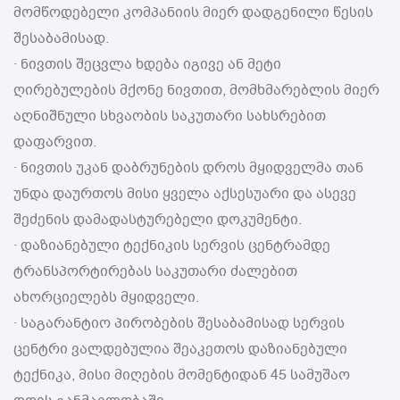
მომწოდებელი კომპანიის მიერ დადგენილი წესის
შესაბამისად.
· ნივთის შეცვლა ხდება იგივე ან მეტი
ღირებულების მქონე ნივთით, მომხმარებლის მიერ
აღნიშნული სხვაობის საკუთარი სახსრებით
დაფარვით.
· ნივთის უკან დაბრუნების დროს მყიდველმა თან
უნდა დაურთოს მისი ყველა აქსესუარი და ასევე
შეძენის დამადასტურებელი დოკუმენტი.
· დაზიანებული ტექნიკის სერვის ცენტრამდე
ტრანსპორტირებას საკუთარი ძალებით
ახორციელებს მყიდველი.
· საგარანტიო პირობების შესაბამისად სერვის
ცენტრი ვალდებულია შეაკეთოს დაზიანებული
ტექნიკა, მისი მიღების მომენტიდან 45 სამუშაო