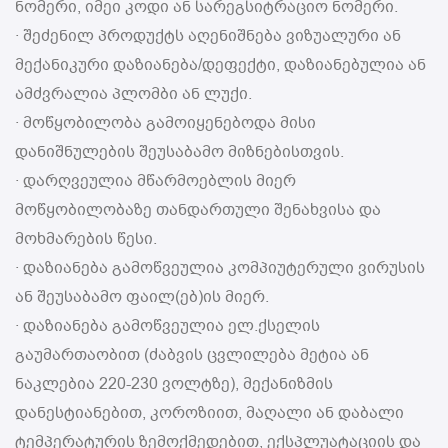
ნომერი, იმეი კოდი ან სარეგსიტრაციო ნომერი.
· შეძენილ პროდუქტს აღენიშნება ვიზუალური ან
მექანიკური დაზიანება/დეფექტი, დაზიანებულია ან
ამძვრალია პლომბი ან ლუქი.
· მოწყობილობა გამოიყენებოდა მისი
დანიშნულების შეუსაბამო მიზნებისთვის.
· დარღვეულია მწარმოებლის მიერ
მოწყობილობაზე თანდართული შენახვისა და
მოხმარების წესი.
· დაზიანება გამოწვეულია კომპიუტერული ვირუსის
ან შეუსაბამო ფაილ(ებ)ის მიერ.
· დაზიანება გამოწვეულია ელ.ქსელის
გაუმართაობით (ძაბვის ცვლილება მეტია ან
ნაკლებია 220-230 ვოლტზე), მექანიზმის
დანესტიანებით, კოროზიით, მაღალი ან დაბალი
ტემპერატურის ზემოქმედებით, ექსპლუატაციის და