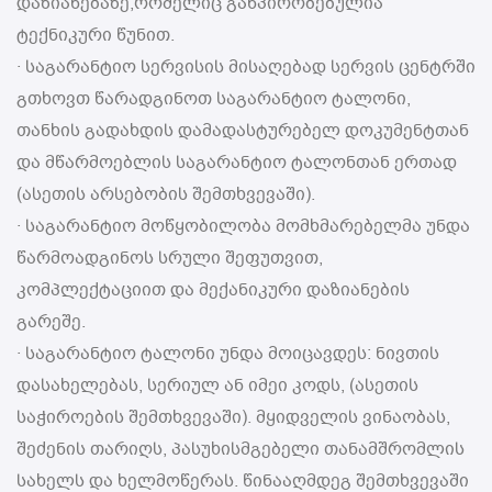
დაზიანებაზე,რომელიც განპირობებულია
ტექნიკური წუნით.
· საგარანტიო სერვისის მისაღებად სერვის ცენტრში
გთხოვთ წარადგინოთ საგარანტიო ტალონი,
თანხის გადახდის დამადასტურებელ დოკუმენტთან
და მწარმოებლის საგარანტიო ტალონთან ერთად
(ასეთის არსებობის შემთხვევაში).
· საგარანტიო მოწყობილობა მომხმარებელმა უნდა
წარმოადგინოს სრული შეფუთვით,
კომპლექტაციით და მექანიკური დაზიანების
გარეშე.
· საგარანტიო ტალონი უნდა მოიცავდეს: ნივთის
დასახელებას, სერიულ ან იმეი კოდს, (ასეთის
საჭიროების შემთხვევაში). მყიდველის ვინაობას,
შეძენის თარიღს, პასუხისმგებელი თანამშრომლის
სახელს და ხელმოწერას. წინააღმდეგ შემთხვევაში