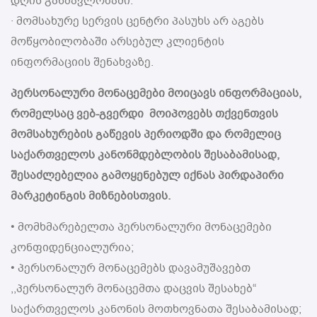
დღის განმავლობაში.
· მომსახურე სერვის ცენტრი პასუხს არ აგებს
მოწყობილობაში არსებულ კლიენტის
ინფორმაციის შენახვაზე.
პერსონალური მონაცემები მოიცავს ინფორმაციას,
რომელსაც ვებ-გვერდი მოიპოვებს თქვენთვის
მომსახურების გაწევის პერიოდში და რომელიც
საქართველოს კანონმდებლობის შესაბამისად,
შესაძლებელია გამოყენებულ იქნას პირდაპირი
მარკეტინგის მიზნებისთვის.
• მომხმარებელთა პერსონალური მონაცემები
კონფიდენციალურია;
• პერსონალურ მონაცემებს დავამუშავებთ
,,პერსონალურ მონაცემთა დაცვის შესახებ“
საქართველოს კანონის მოთხოვნათა შესაბამისად;