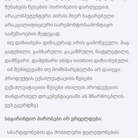
შენახვის წესების /პირობების დარღვევით,
არაკომპეტენტური პირის მიერ ჩატარებული
არაკვალიფიციური სარემონტო/სამონტაჟო
სამუშაოების შედეგად.
· თუ დაზიანება ფიზიკურად არის გამოწვეული, მაგ:
გატეხილი, გაბზარული, გაკაწრული, ჩაჭყლეტილი,
დამწვარი, დამდნარი ან/და სითხით დაზიანებული.
· იმ შემთვევაში თუ მომხმარებელმა არ დაიცვა
პროდუქტის ექსპლუატაციის წესები
(ექსპლუატაციის წესები იხილეთ პროდუქციის
თანდართულ დოკუმენტაციაში ან მწარმოებლის
ვებ.გვერდზე).
საგარანტიო პირობები არ ვრცელდება:
· სმარტფონების და მობილური ტელეფონების