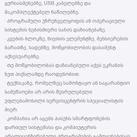
ყურსასმენებზე, USB კაბელებზე და
მაკომპლექტებელ ნაწილებზე.
· პროგრამული უზრუნველყოფის ან ოპერაციული
სისტემის ნებისმიერი სახის დაზიანებაზე.
· კვების ბლოკზე, ნივთის ელემენტზე, მეხსიერების
ბარათზე, სადენზე, მოწყობილობის დასამუხტ
აქსესუარებზე.
· თუ მოწყობილობას დაზიანებული აქვს ეკრანის
ხუთ პიქსლამდე რაოდენობით.
· ტექნიკაზე, რომელზეც სამონტაჟო ან საგარანტიო
სამუშაოები არ არის შესრულებული
უფლებამოსილი სერვისცენტრის სპეციალისტის
მიერ.
· კომპანია არ აგებს პასუხს სმარტფონების
დართულ სისტემასა და კომპიუტერის
არალიცენზირებული პროგრამების გამოყენებისას,