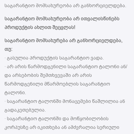
საგარანტიო მომსახურეობა არ განხორციელდება.
საგარანტიო მომსახურეობა არ ითვალისწინებს
პროდუქტის ახლით შეცვლას!
საგარანტიო მომსახურება არ განხორციელდება,
თუ:
· გასულია პროდუქტის საგარანტიო ვადა.
· არ არის წარმოდგენილი საგარანტიო ტალონი ან/
და არსებობის შემთხვევაში არ არის
წარმოდგენილი მწარმოებლის საგარანტიო
ტალონი.
· საგარანტიო ტალონში მონაცემები წაშლილია ან
გადაკეთებულია.
· საგარანტიო ტალონში და მოწყობილობის
კორპუსზე არ იკითხება ან ამძვრალია სერიული