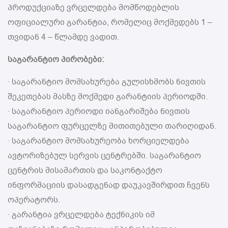
პროდუქციაზე ვრცელდება მომწოდებლის
ოფიციალური გარანტია, რომელიც მოქმედებს 1 –
თვიდან 4 – წლამდე ვადით.
საგარანტიო პირობები:
· საგარანტიო მომსახურება გულისხმობს ნივთის
შეკეთებას მასზე მოქმედი გარანტიის პერიოდში.
· საგარანტიო პერიოდი იანგარიშება ნივთის
საგარანტიო ფურცელზე მითითებული თარიღიდან.
· საგარანტიო მომსახურეობა ხორციელდება
ავტორიზებულ სერვის ცენტრებში. საგარანტიო
ცენტრის მისამართის და საკონტაქტო
ინფორმაციის დასადგენად დაუკავშირდით ჩვენს
ოპერატორს.
· გარანტია ვრცელდება ტექნიკის იმ