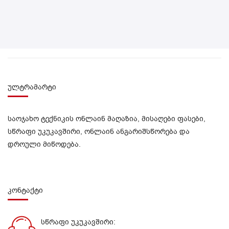
ულტრამარტი
საოჯახო ტექნიკის ონლაინ მაღაზია, მისაღები ფასები,
სწრაფი უკუკავშირი, ონლაინ ანგარიშსწორება და
დროული მიწოდება.
კონტაქტი
სწრაფი უკუკავშირი: