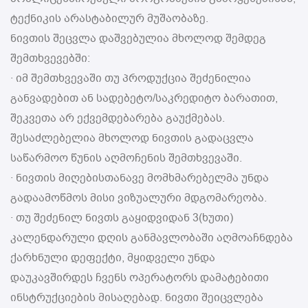
ტექნიკის არასტაბილურ მუშაობაზე.
ნივთის შეცვლა დაშვებულია მხოლოდ შემდეგ
შემთხვევებში:
· იმ შემთხვევაში თუ პროდუქცია შეძენილია
განვადებით ან სადებეტო/საკრედიტო ბარათით,
შეკვეთა არ ექვემდებარება გაუქმებას.
შესაძლებელია მხოლოდ ნივთის გადაცვლა
საწარმოო წუნის აღმოჩენის შემთხვევაში.
· ნივთის მიღებისთანავე მომხმარებელმა უნდა
გადაამოწმოს მისი ვიზუალური მდგომარეობა.
· თუ შეძენილ ნივთს გაყიდვიდან 3(ხუთი)
კალენდარული დღის განმავლობაში აღმოაჩნდება
ქარხნული დეფექტი, მყიდველი უნდა
დაუკავშირდეს ჩვენს ოპერატორს დამატებითი
ინსტრუქციების მისაღებად. ნივთი შეიცვლება