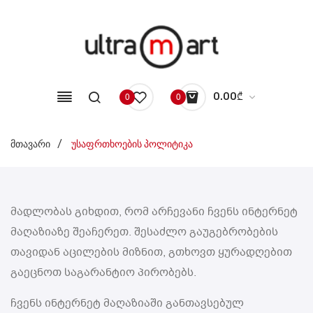
0.00
₾
0
0
No products in the cart.
მთავარი
/
უსაფრთხოების პოლიტიკა
მადლობას გიხდით, რომ არჩევანი ჩვენს ინტერნეტ
მაღაზიაზე შეაჩერეთ. შესაძლო გაუგებრობების
თავიდან აცილების მიზნით, გთხოვთ ყურადღებით
გაეცნოთ საგარანტიო პირობებს.
ჩვენს ინტერნეტ მაღაზიაში განთავსებულ