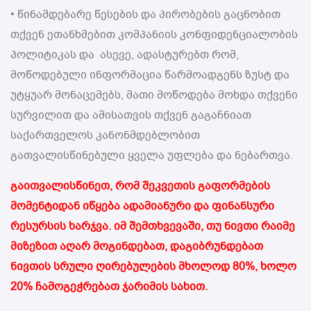
• წინამდებარე წესების და პირობების გაცნობით
თქვენ ეთანხმებით კომპანიის კონფიდენციალობის
პოლიტიკას და ასევე, ადასტურებთ რომ,
მოწოდებული ინფორმაცია წარმოადგენს ზუსტ და
უტყუარ მონაცემებს, მათი მოწოდება მოხდა თქვენი
სურვილით და ამისათვის თქვენ გაგაჩნიათ
საქართველოს კანონმდებლობით
გათვალისწინებული ყველა უფლება და ნებართვა.
გაითვალისწინეთ, რომ შეკვეთის გაფორმების
მომენტიდან იწყება ადამიანური და ფინანსური
რესურსის ხარჯვა. იმ შემთხვევაში, თუ ნივთი რაიმე
მიზეზით აღარ მოგინდებათ, დაგიბრუნდებათ
ნივთის სრული ღირებულების მხოლოდ 80%, ხოლო
20% ჩამოგეჭრებათ ჯარიმის სახით.